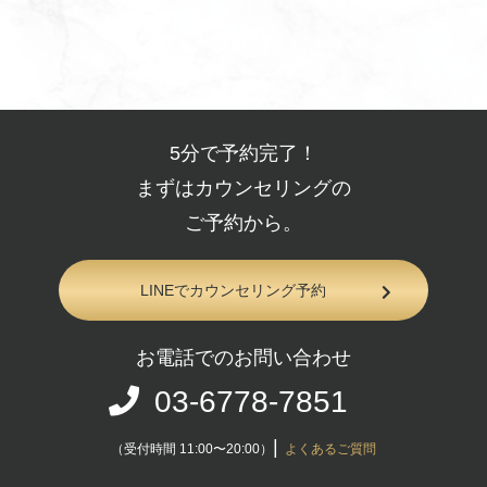
5分で予約完了！
まずはカウンセリングの
ご予約から。
LINEでカウンセリング予約
お電話でのお問い合わせ
03-6778-7851
|
（受付時間 11:00〜20:00）
よくあるご質問