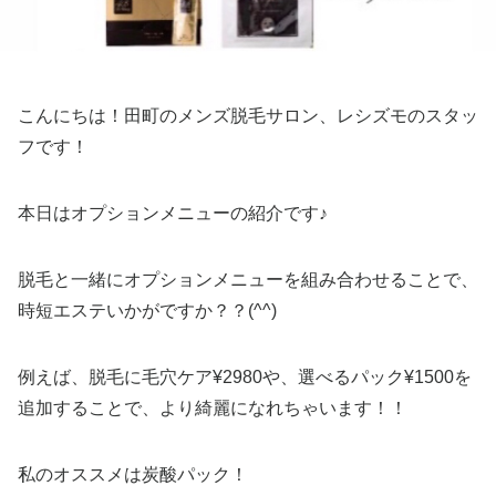
こんにちは！田町のメンズ脱毛サロン、レシズモのスタッ
フです！
本日はオプションメニューの紹介です♪
脱毛と一緒にオプションメニューを組み合わせることで、
時短エステいかがですか？？
(^^)
例えば、脱毛に毛穴ケア
¥2980
や、選べるパック
¥1500
を
追加することで、より綺麗になれちゃいます！！
私のオススメは炭酸パック！