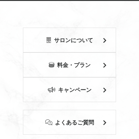
サロンについて
料金・プラン
キャンペーン
よくあるご質問