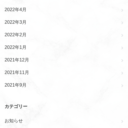
2022年4月
2022年3月
2022年2月
2022年1月
2021年12月
2021年11月
2021年9月
カテゴリー
お知らせ