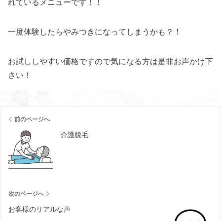
れているメニューです！！
一度体験したらやみつきになってしまうかも？！
お試ししやすい価格ですので気になる方は是非お声かけ下
さい！
前のページへ
介護脱毛
次のページへ
お客様のリアルな声