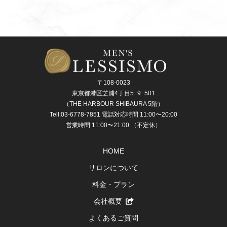
〒108-0023
東京都港区芝浦4丁目5−9−501
（THE HARBOUR SHIBAURA 5階）
Tell:03-6778-7851 電話対応時間 11:00〜20:00
営業時間 11:00〜21:00 （不定休）
HOME
サロンについて
料金・プラン
会社概要
よくあるご質問