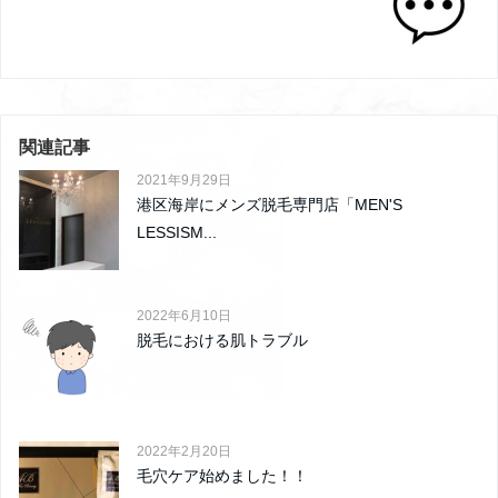
関連記事
2021年9月29日
港区海岸にメンズ脱毛専門店「MEN'S
LESSISM...
2022年6月10日
脱毛における肌トラブル
2022年2月20日
毛穴ケア始めました！！