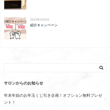
2023年4月2日
紹介キャンペーン
サロンからのお知らせ
年末年始のお年玉くじ引き企画！オプション無料プレゼ
ント！