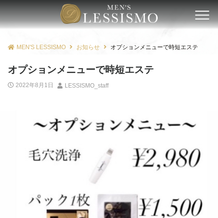
MEN'S LESSISMO
お知らせ
オプションメニューで時短エステ
オプションメニューで時短エステ
2022年8月1日
LESSISMO_staff