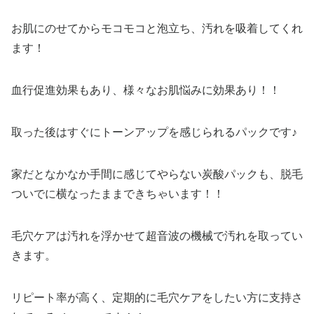
お肌にのせてからモコモコと泡立ち、汚れを吸着してくれ
ます！
血行促進効果もあり、様々なお肌悩みに効果あり！！
取った後はすぐにトーンアップを感じられるパックです♪
家だとなかなか手間に感じてやらない炭酸パックも、脱毛
ついでに横なったままできちゃいます！！
毛穴ケアは汚れを浮かせて超音波の機械で汚れを取ってい
きます。
リピート率が高く、定期的に毛穴ケアをしたい方に支持さ