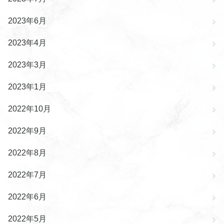
2023年6月
2023年4月
2023年3月
2023年1月
2022年10月
2022年9月
2022年8月
2022年7月
2022年6月
2022年5月