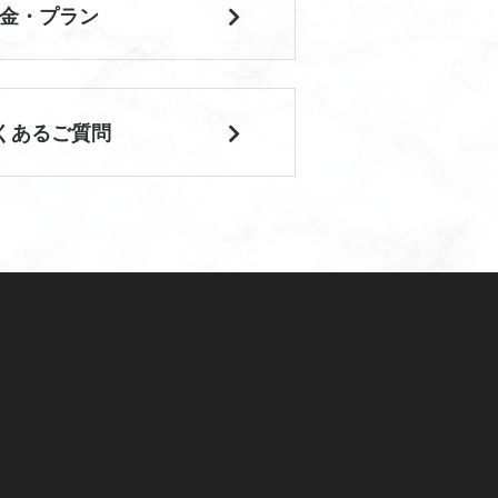
金・プラン
くあるご質問