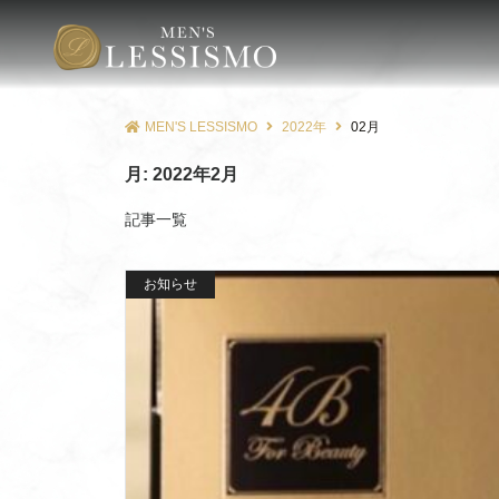
MEN'S LESSISMO
2022年
02月
月:
2022年2月
記事一覧
お知らせ