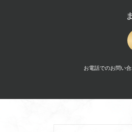
お電話でのお問い合