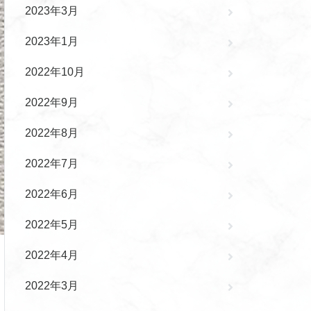
2023年3月
2023年1月
2022年10月
2022年9月
2022年8月
2022年7月
2022年6月
2022年5月
2022年4月
2022年3月