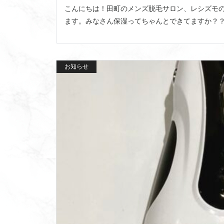
こんにちは！田町のメンズ脱毛サロン、レシズモの
ます。みなさん保湿ってちゃんとできてますか？？
お知らせ