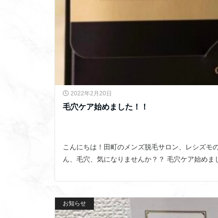
2022年2月20日
毛穴ケア始めました！！
こんにちは！田町のメンズ脱毛サロン、レシズモの
ん、毛穴、気になりませんか？？ 毛穴ケア始めま
お知らせ