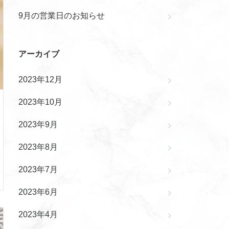
9月の営業日のお知らせ
アーカイブ
2023年12月
2023年10月
2023年9月
2023年8月
2023年7月
2023年6月
2023年4月