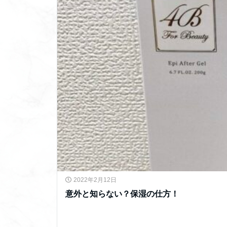
2022年2月12日
意外と知らない？保湿の仕方！