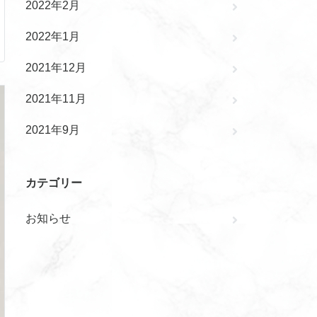
2022年2月
2022年1月
2021年12月
2021年11月
2021年9月
カテゴリー
お知らせ