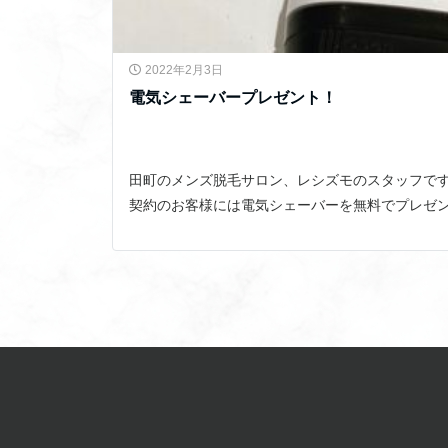
2022年2月3日
電気シェーバープレゼント！
田町のメンズ脱毛サロン、レシズモのスタッフです
契約のお客様には電気シェーバーを無料でプレゼント