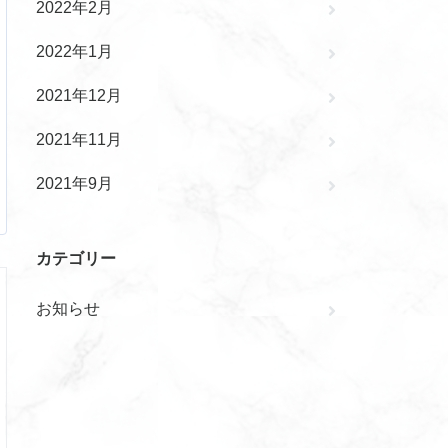
2022年2月
2022年1月
2021年12月
2021年11月
2021年9月
カテゴリー
お知らせ