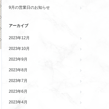
9月の営業日のお知らせ
アーカイブ
2023年12月
2023年10月
2023年9月
2023年8月
2023年7月
2023年6月
2023年4月