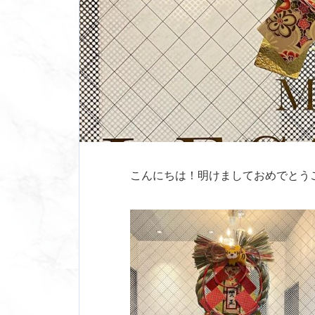
こんにちは！明けましておめでとう