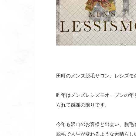
田町のメンズ脱毛サロン、レシズモ
昨年はメンズレシズモオープンの年
られて感謝の限りです。
今年も沢山のお客様と出会い、脱毛
脱毛で人生が変わるような素晴らし