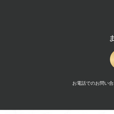
お電話でのお問い合