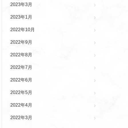
2023年3月
2023年1月
2022年10月
2022年9月
2022年8月
2022年7月
2022年6月
2022年5月
2022年4月
2022年3月