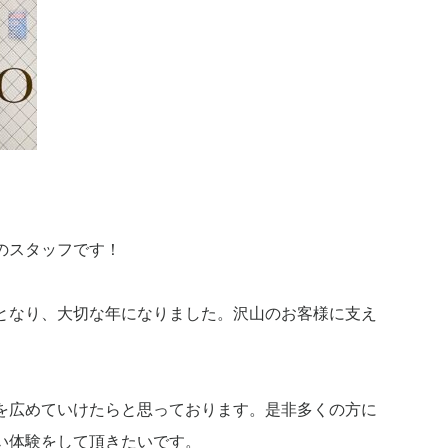
のスタッフです！
となり、大切な年になりました。沢山のお客様に支え
を広めていけたらと思っております。是非多くの方に
い体験をして頂きたいです。