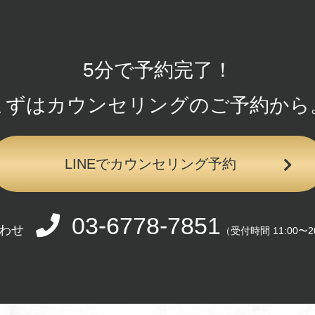
5分で予約完了！
まずはカウンセリングの
ご予約から
LINEでカウンセリング予約
03-6778-7851
わせ
（受付時間 11:00〜2