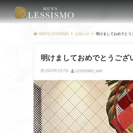
MEN'S LESSISMO
お知らせ
明けましておめでとう
明けましておめでとうござ
2022年1月7日
LESSISMO_staff