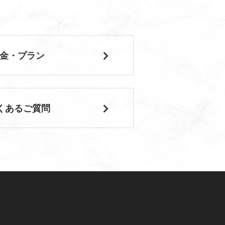
金・プラン
くあるご質問