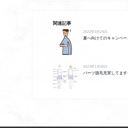
関連記事
2022年3月24日
夏へ向けてのキャンペー
2023年1月20日
パーツ脱毛充実してます