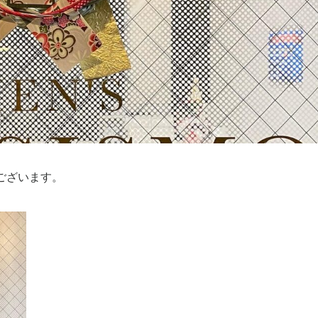
ございます。