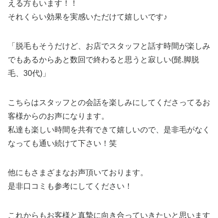
える方もいます！！
それくらい効果を実感いただけて嬉しいです♪
「脱毛もそうだけど、お店でスタッフと話す時間が楽しみ
でもあるからあと数回で終わると思うと寂しい(髭.脚脱
毛、30代)」
こちらはスタッフとの会話を楽しみにしてくださってるお
客様からのお声になります。
私達も楽しい時間を共有できて嬉しいので、是非毛がなく
なっても通い続けて下さい！笑
他にもさまざまなお声頂いております。
是非口コミも参考にしてください！
これからもお客様と真摯に向き合っていきたいと思います