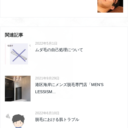
関連記事
2022年5月1日
ムダ毛の自己処理について
2021年9月29日
港区海岸にメンズ脱毛専門店「MEN'S
LESSISM...
2022年6月10日
脱毛における肌トラブル