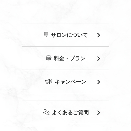
サロンについて
料金・プラン
キャンペーン
よくあるご質問