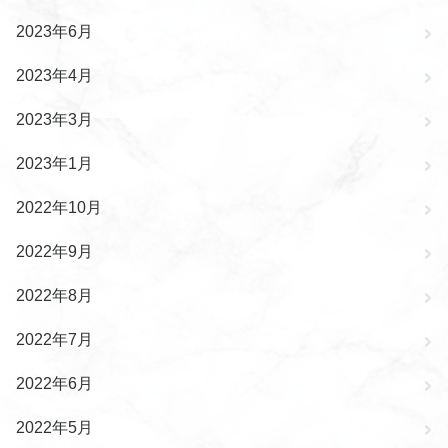
2023年6月
2023年4月
2023年3月
2023年1月
2022年10月
2022年9月
2022年8月
2022年7月
2022年6月
2022年5月