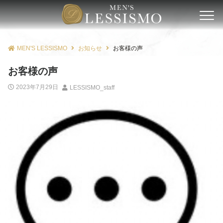
MEN'S LESSISMO
お知らせ
お客様の声
お客様の声
2023年7月29日
LESSISMO_staff