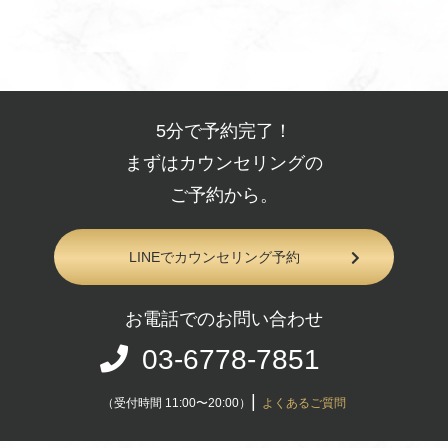
5分で予約完了！
まずはカウンセリングの
ご予約から。
LINEでカウンセリング予約
お電話でのお問い合わせ
03-6778-7851
|
（受付時間 11:00〜20:00）
よくあるご質問