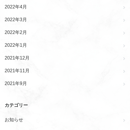
2022年4月
2022年3月
2022年2月
2022年1月
2021年12月
2021年11月
2021年9月
カテゴリー
お知らせ