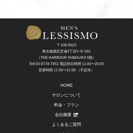
〒108-0023
東京都港区芝浦4丁目5−9−501
（THE HARBOUR SHIBAURA 5階）
Tell:03-6778-7851 電話対応時間 11:00〜20:00
営業時間 11:00〜21:00 （不定休）
HOME
サロンについて
料金・プラン
会社概要
よくあるご質問