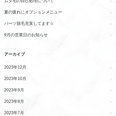
ムダ毛の自己処理について
夏の疲れにオプションメニュー
パーツ脱毛充実してます☆
9月の営業日のお知らせ
アーカイブ
2023年12月
2023年10月
2023年9月
2023年8月
2023年7月