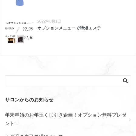
2022年8月1日
オプションメニューで時短エステ
サロンからのお知らせ
年末年始のお年玉くじ引き企画！オプション無料プレゼ
ント！