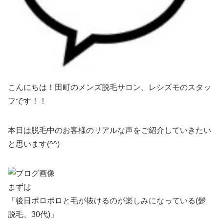
こんにちは！田町のメンズ脱毛サロン、レシズモのスタッ
フです！！
本日は脱毛中のお客様のリアルな声をご紹介していきたい
と思います(^^)
まずは
「後日ポロポロと毛が抜けるのが楽しみになっている(髭
脱毛、30代)」